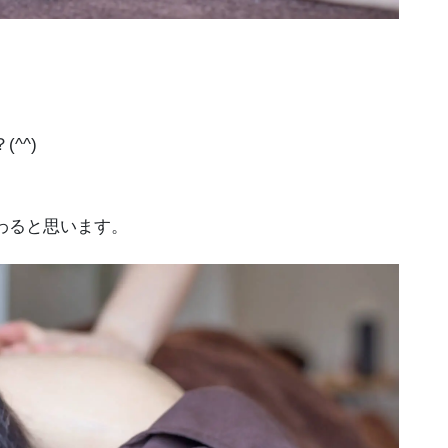
^^)
わると思います。