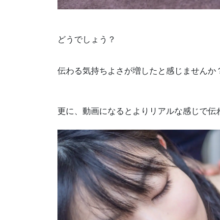
どうでしょう？
伝わる気持ちよさが増したと感じませんか？(
更に、動画になるとよりリアルな感じで伝