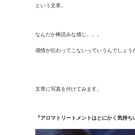
という文章。
なんだか棒読みな感じ。。。
感情が伝わってこないっていうんでしょう
文章に写真を付けてみます。
『アロマトリートメントはとにかく気持ち