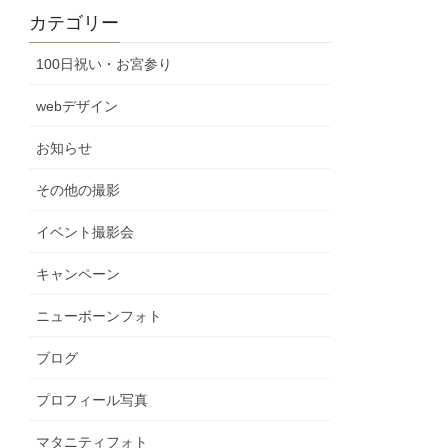
カテゴリー
100日祝い・お宮参り
webデザイン
お知らせ
その他の撮影
イベント撮影会
キャンペーン
ニューボーンフォト
ブログ
プロフィール写真
マタニティフォト