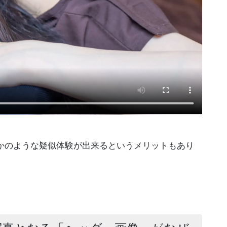
かのような疑似体験が出来るというメリットもあり