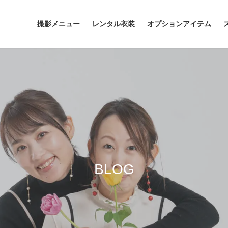
撮影メニュー
レンタル衣装
オプションアイテム
BLOG