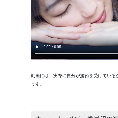
動画には、実際に自分が施術を受けている
ます。