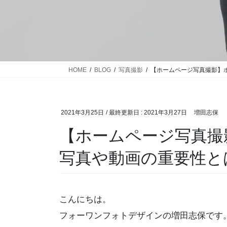
HOME
BLOG
写真撮影
【ホームページ写真撮影】
2021年3月25日
/ 最終更新日 :
2021年3月27日
増田志保
【ホームページ写真撮
写真や動画の重要性と
こんにちは。
フォーワンフォトデザインの増田志保です