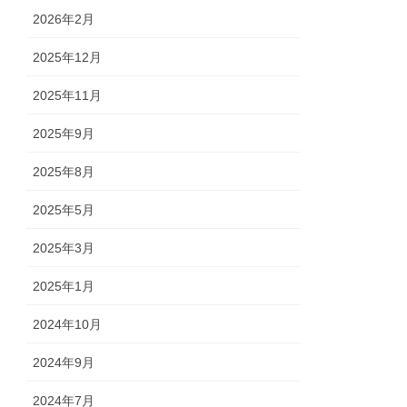
2026年2月
2025年12月
2025年11月
2025年9月
2025年8月
2025年5月
2025年3月
2025年1月
2024年10月
2024年9月
2024年7月