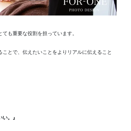
とても重要な役割を担っています。
ることで、伝えたいことをよりリアルに伝えること
いい。』