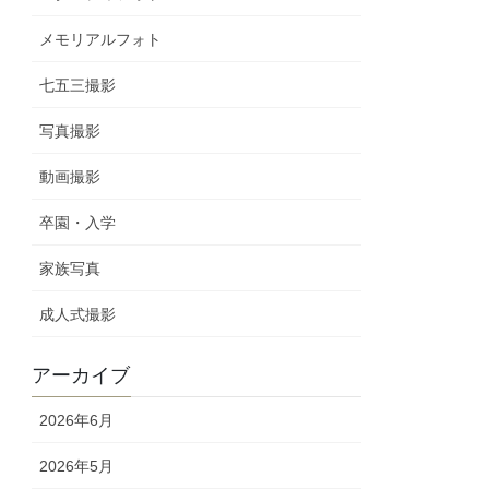
メモリアルフォト
七五三撮影
写真撮影
動画撮影
卒園・入学
家族写真
成人式撮影
アーカイブ
2026年6月
2026年5月