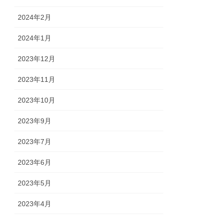
2024年2月
2024年1月
2023年12月
2023年11月
2023年10月
2023年9月
2023年7月
2023年6月
2023年5月
2023年4月