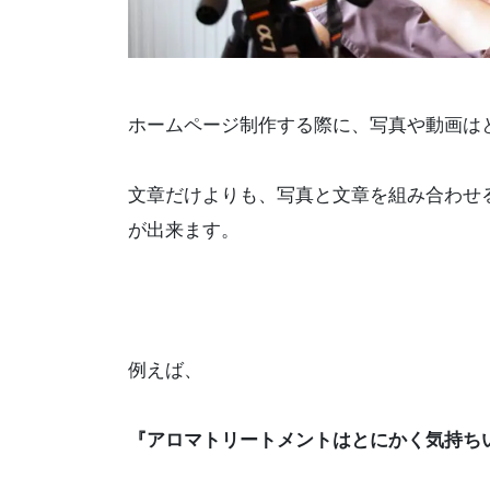
ホームページ制作する際に、写真や動画は
文章だけよりも、写真と文章を組み合わせ
が出来ます。
例えば、
『アロマトリートメントはとにかく気持ち