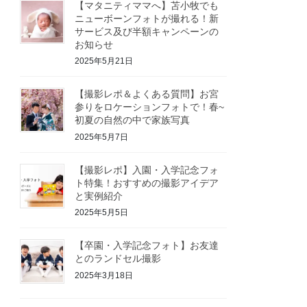
【マタニティママへ】苫小牧でも
ニューボーンフォトが撮れる！新
サービス及び半額キャンペーンの
お知らせ
2025年5月21日
【撮影レポ＆よくある質問】お宮
参りをロケーションフォトで！春~
初夏の自然の中で家族写真
2025年5月7日
【撮影レポ】入園・入学記念フォ
ト特集！おすすめの撮影アイデア
と実例紹介
2025年5月5日
【卒園・入学記念フォト】お友達
とのランドセル撮影
2025年3月18日