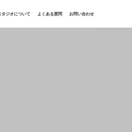
スタジオについて
よくある質問
お問い合わせ