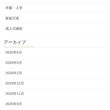
卒園・入学
家族写真
成人式撮影
アーカイブ
2026年6月
2026年5月
2026年2月
2025年12月
2025年11月
2025年9月