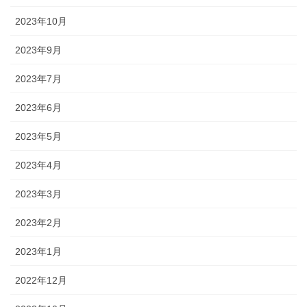
2023年10月
2023年9月
2023年7月
2023年6月
2023年5月
2023年4月
2023年3月
2023年2月
2023年1月
2022年12月