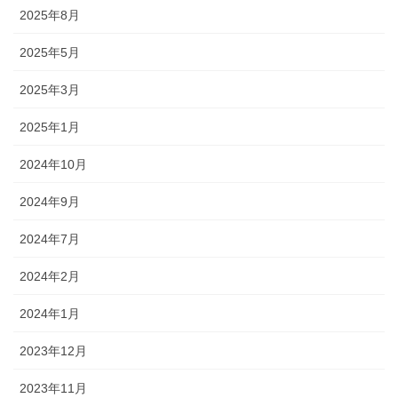
2025年8月
2025年5月
2025年3月
2025年1月
2024年10月
2024年9月
2024年7月
2024年2月
2024年1月
2023年12月
2023年11月