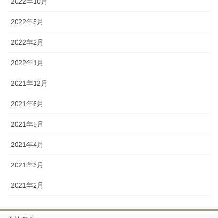
2022年10月
2022年5月
2022年2月
2022年1月
2021年12月
2021年6月
2021年5月
2021年4月
2021年3月
2021年2月