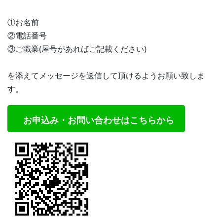
①お名前
②電話番号
③ご職業(屋号があればご記載ください)
を添えてメッセージを送信して頂けるようお願い致しま
す。
お申込み・お問い合わせはこちらから