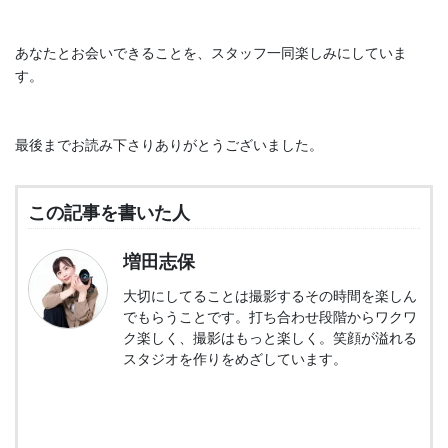
あなたとお会いできることを、スタッフ一同楽しみにしていま
す。
最後までお読み下さりありがとうございました。
この記事を書いた人
増田志保
大切にしてることは撮影するその時間を楽しん
でもらうことです。打ち合わせ段階からワクワ
ク楽しく、撮影はもっと楽しく。笑顔が溢れる
スタジオを作りをめざしています。