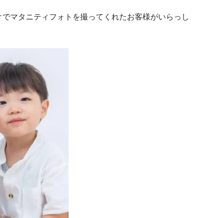
オでマタニティフォトを撮ってくれたお客様がいらっし