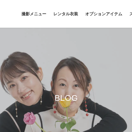
撮影メニュー
レンタル衣装
オプションアイテム
BLOG