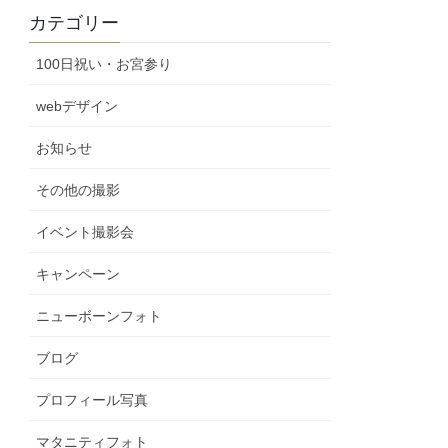
カテゴリー
100日祝い・お宮参り
webデザイン
お知らせ
その他の撮影
イベント撮影会
キャンペーン
ニューボーンフォト
ブログ
プロフィール写真
マタニティフォト