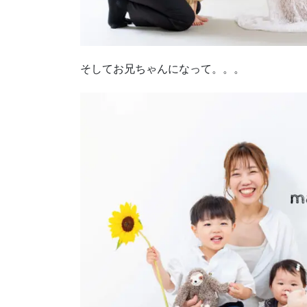
そしてお兄ちゃんになって。。。