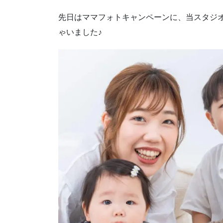
先日はママフォトキャンペーンに、当スタジ
ゃいました♪