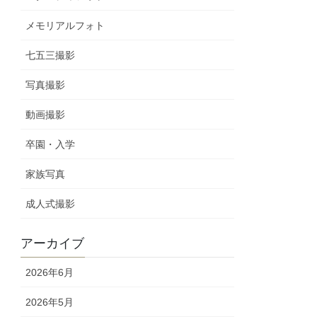
メモリアルフォト
七五三撮影
写真撮影
動画撮影
卒園・入学
家族写真
成人式撮影
アーカイブ
2026年6月
2026年5月