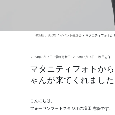
HOME
BLOG
イベント撮影会
マタニティフォトか
2023年7月16日
/ 最終更新日 :
2023年7月16日
増田志保
マタニティフォトから
ゃんが来てくれました
こんにちは。
フォーワンフォトスタジオの増田 志保です。