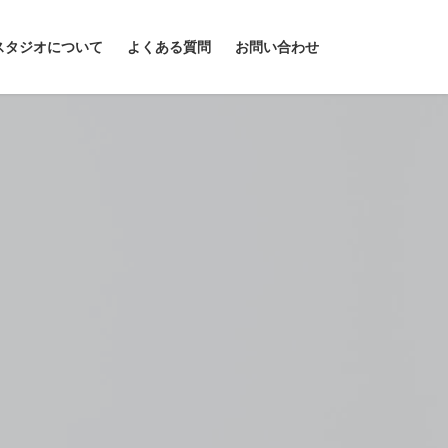
スタジオについて
よくある質問
お問い合わせ