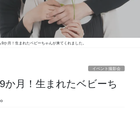
ら9か月！生まれたベビーちゃんが来てくれました。
イベント撮影会
9か月！生まれたベビーち
。