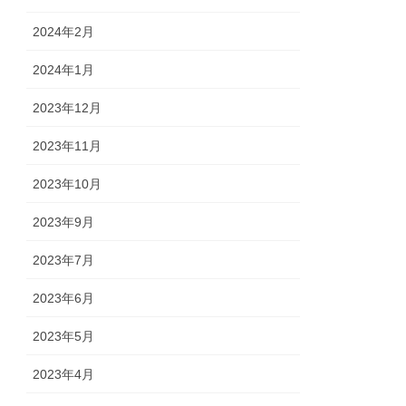
2024年2月
2024年1月
2023年12月
2023年11月
2023年10月
2023年9月
2023年7月
2023年6月
2023年5月
2023年4月