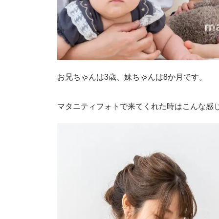
お兄ちゃんは3歳、妹ちゃんは8か月です。
マタニティフォトで来てくれた時はこんな感じ(*