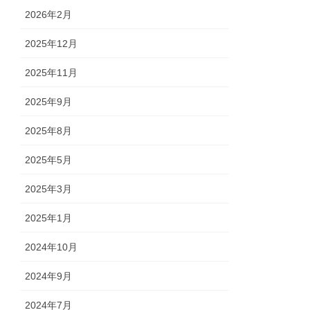
2026年2月
2025年12月
2025年11月
2025年9月
2025年8月
2025年5月
2025年3月
2025年1月
2024年10月
2024年9月
2024年7月