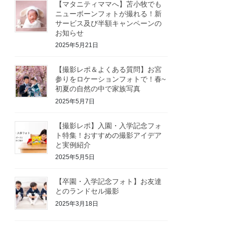
【マタニティママへ】苫小牧でも
ニューボーンフォトが撮れる！新
サービス及び半額キャンペーンの
お知らせ
2025年5月21日
【撮影レポ＆よくある質問】お宮
参りをロケーションフォトで！春~
初夏の自然の中で家族写真
2025年5月7日
【撮影レポ】入園・入学記念フォ
ト特集！おすすめの撮影アイデア
と実例紹介
2025年5月5日
【卒園・入学記念フォト】お友達
とのランドセル撮影
2025年3月18日