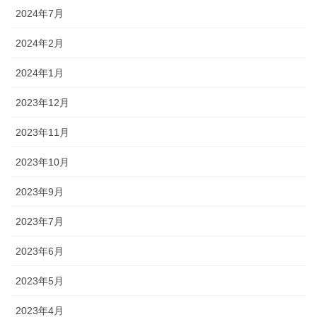
2024年7月
2024年2月
2024年1月
2023年12月
2023年11月
2023年10月
2023年9月
2023年7月
2023年6月
2023年5月
2023年4月