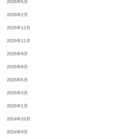
2026年5月
2026年2月
2025年12月
2025年11月
2025年9月
2025年8月
2025年5月
2025年3月
2025年1月
2024年10月
2024年9月