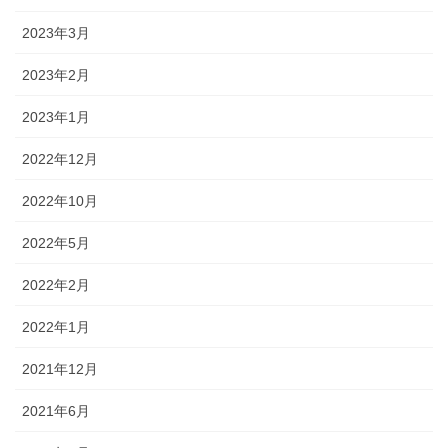
2023年3月
2023年2月
2023年1月
2022年12月
2022年10月
2022年5月
2022年2月
2022年1月
2021年12月
2021年6月