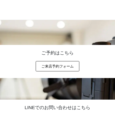
※画像クリックで大きくなります
ご予約はこちら
ご来店予約フォーム
LINEでのお問い合わせはこちら