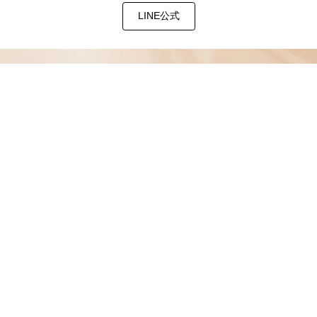
LINE公式