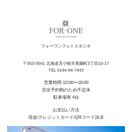
フォーワンフォトスタジオ
〒053-0041 北海道苫小牧市美園町3丁目10-17
TEL 0144-84-7443
営業時間 10:00〜18:00
完全予約制のため不定休
駐車場有 4台
お支払い方法
現金/クレジットカード/QRコード決済